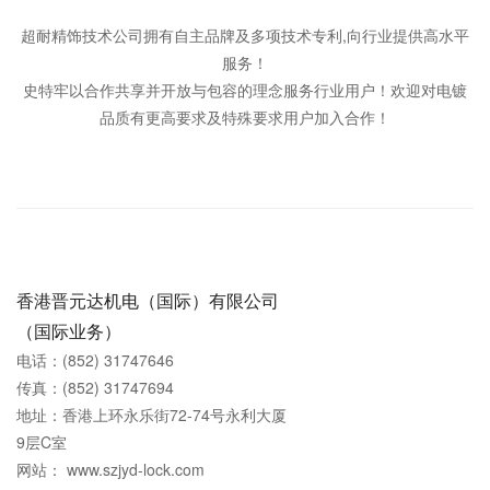
超耐精饰技术公司拥有自主品牌及多项技术专利,向行业提供高水平
服务！
史特牢以合作共享并开放与包容的理念服务行业用户！欢迎对电镀
品质有更高要求及特殊要求用户加入合作！
香港晋元达机电（国际）有限公司
（国际业务）
电话：(852) 31747646
传真：(852) 31747694
地址：香港上环永乐街72-74号永利大厦
9层C室
网站：
www.szjyd-lock.com