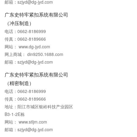
邮箱：szjyd@dg-jyd.com
广东史特牢紧扣系统有限公司
（冲压制造）
电话：0662-8186999
传真：0662-8189666
网站：
www.dg-jyd.com
网上商城：
din9250.1688.com
邮箱：szjyd@dg-jyd.com
广东史特牢紧扣系统有限公司
（精密制造）
电话：0662-8186999
传真：0662-8189666
地址：阳江市城区银岭科技产业园区
B3-1-2E栋
网站：
www.stljm.com
邮箱：szjyd@dg-jyd.com